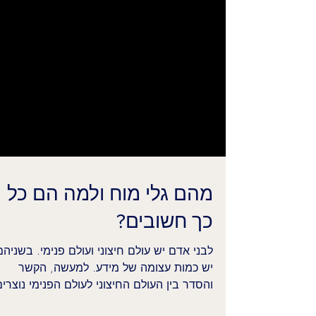
מהם גלי מוח ולמה הם כל
כך חשובים?
לבני אדם יש עולם חיצוני ועולם פנימי. בשניהם