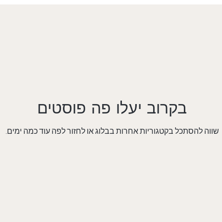
בקרוב יעלו פה פוסטים
שווה להסתכל בקטגוריות אחרות בבלוג או לחזור לפה עוד כמה ימים.