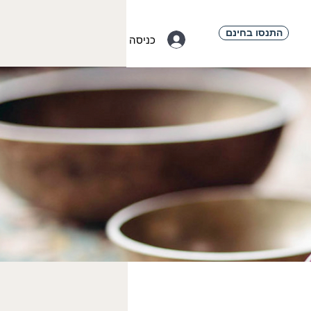
התנסו בחינם
כניסה