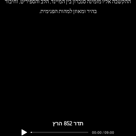
ההקשבה אליו מזמינה סנכרון בין המיינד, הלב והספיריט, וחיבור
בהיר ומאוזן למהות הפנימית.
תדר 852 הרץ
00:00 / 09:00