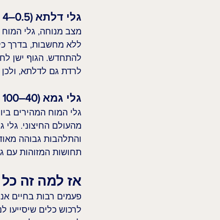
גלי דלתא (0.5–4 הרץ)
מצב מנוחה, גלי המוח 
ללא מחשבות, בדרך כלל
להתחדש. הגוף ישן לחלו
לרדת גם לדלתא, ולכן 
גלי גמא (40–100 הרץ)
גלי המוח המהירים ביו
מהעולם החיצוני. גלי 
והתלהבות גבוהה מאוד.
תחושות המזוהות עם גל
אז למה זה כל 
פעמים רבות בחיים אנו 
לרכוש כלים שיסייעו ל