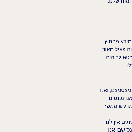
מוח שלנו.
מידע מהחוץ 
ח פעיל מאוד, 
בטא גבוהים 
).
מצטמצם, ואנו 
ו נכנסים 
מרגיש ממשי 
ים אין לנו 
ס שבו אנו 