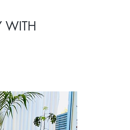
Y WITH