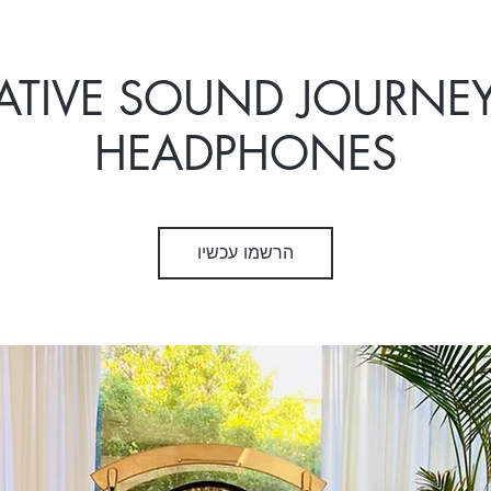
ATIVE SOUND JOURNE
HEADPHONES
הרשמו עכשיו