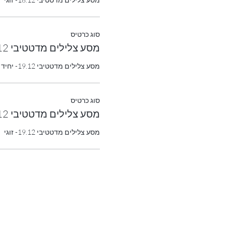
סוג כרטיס
מסע צלילים מדטטיבי 19.12- יחיד
מסע צלילים מדטטיבי 19.12- יחיד
סוג כרטיס
מסע צלילים מדטטיבי 19.12- זוגי
מסע צלילים מדטטיבי 19.12- זוגי