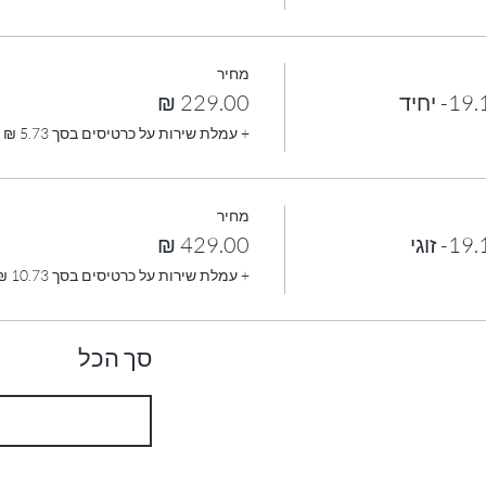
מחיר
+ עמלת שירות על כרטיסים בסך ‏5.73 ‏₪
מחיר
+ עמלת שירות על כרטיסים בסך ‏10.73 ‏₪
סך הכל