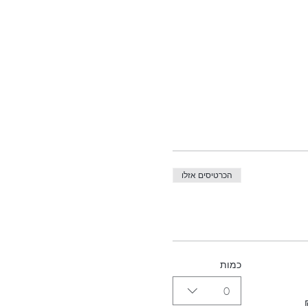
הכרטיסים אזלו
כמות
0