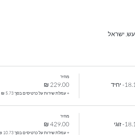
מחיר
+ עמלת שירות על כרטיסים בסך ‏5.73 ‏₪
מחיר
+ עמלת שירות על כרטיסים בסך ‏10.73 ‏₪