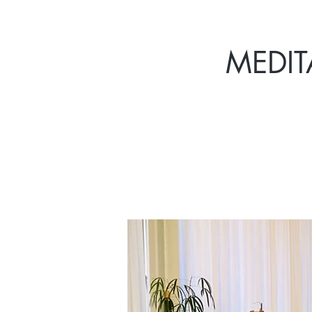
MEDIT