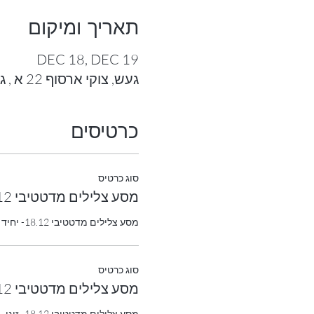
תאריך ומיקום
DEC 18, DEC 19
געש, צוקי ארסוף 22 א , געש, ישראל
כרטיסים
סוג כרטיס
מסע צלילים מדטטיבי 18.12- יחיד
מסע צלילים מדטטיבי 18.12- יחיד
סוג כרטיס
מסע צלילים מדטטיבי 18.12- זוגי
מסע צלילים מדטטיבי 18.12- זוגי