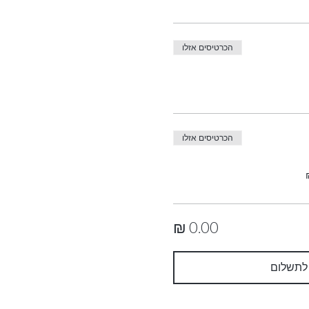
הכרטיסים אזלו
הכרטיסים אזלו
לתשלום