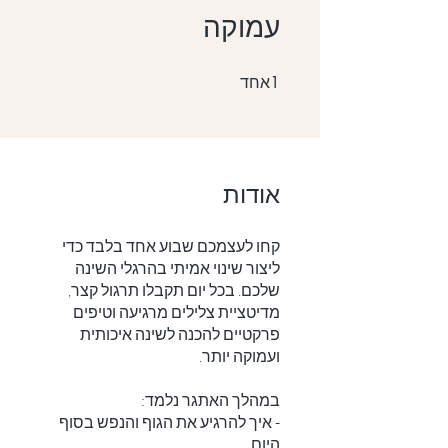
עמוקה
1 אחד
1
אחד
אודות
קחו לעצמכם שבוע אחד בלבד כדי
ליצור שינוי אמיתי בהרגלי השינה
שלכם. בכל יום תקבלו תרגול קצר,
מדיטציית צלילים מרגיעה וטיפים
פרקטיים להכנה לשינה איכותית
- איך להרגיע את הגוף והנפש בסוף