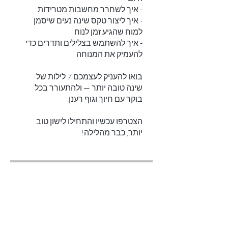
- איך ליצור טקס שינה נעים שיסמן
- איך להשתמש בצלילים ותדרים כדי
בואו להעניק לעצמכם 7 לילות של
שינה טובה יותר — ולהתעורר בכל
הצטרפו עכשיו והתחילו לישון טוב
יותר, כבר מהלילה!
מדריכות/מדריכים
Dror Rada