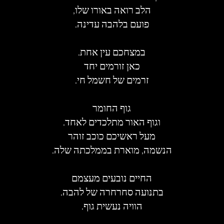
הלב רואה באורו שלו,
פועם בלהבה עדינה.
במצחכם עין אחת.
כאן זורמים יחד
זרמים של חשמל חי.
גוף החומר
וגוף האור מתלכדים לאחד.
מעל ראשיכם כוכב זוהר
הנשמה, מוארת בממלכתה שלה.
החיים נובעים מעצמם
בתנועה סחרחרה של להבה.
הוויה נעשית גוף.