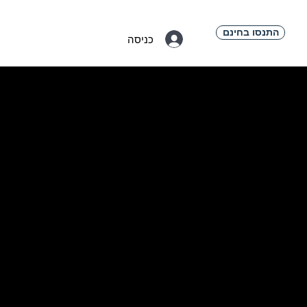
התנסו בחינם
כניסה