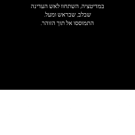
במדיטציה, השתחוו לאש העדינה
שבלב, שבראש ומעל.
התמוססו אל תוך הזוהר.