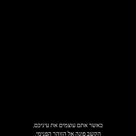
כאשר אתם עוצמים את עיניכם,
הקשב פונה אל הזוהר הפנימי.